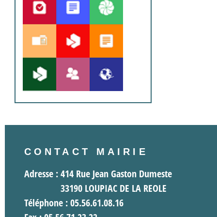
CONTACT MAIRIE
Adresse : 414 Rue Jean Gaston Dumeste
33190 LOUPIAC DE LA REOLE
Téléphone : 05.56.61.08.16
Fax : 05.56.71.23.22