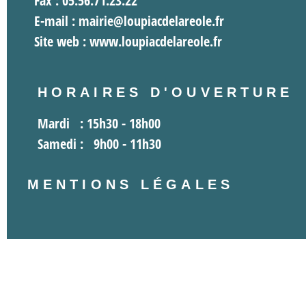
E-mail : mairie@loupiacdelareole.fr
Site web : www.loupiacdelareole.fr
HORAIRES D'OUVERTURE
Mardi :
15h30 - 18h00
Samedi :
9h00 - 11h30
MENTIONS LÉGALES