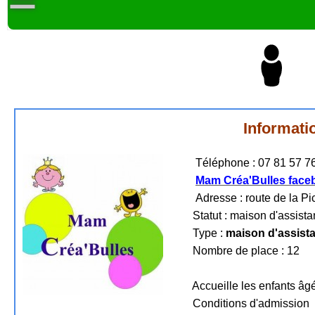
Informati
Téléphone : 07 81 57 76
Mam Créa'Bulles face
Adresse : route de la Pic
Statut : maison d'assistan
Type :
maison d'assista
Nombre de place : 12
Accueille les enfants âgés
Conditions d'admission