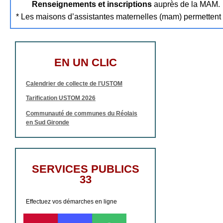
Renseignements et inscriptions
auprès de la MAM.
* Les maisons d’assistantes maternelles (mam) permettent 
EN UN CLIC
Calendrier de collecte de l'USTOM
Tarification USTOM 2026
Communauté de communes du Réolais
en Sud Gironde
SERVICES PUBLICS
33
Effectuez vos démarches en ligne